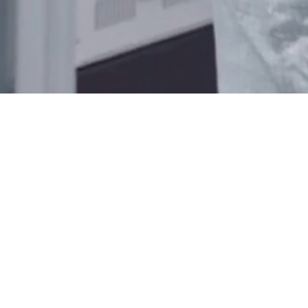
江苏
三月
科技股份有限公司