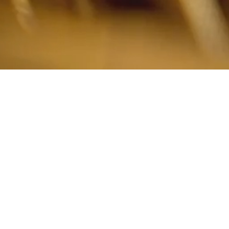
江苏
三月
科技股份有限公司