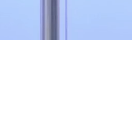
江苏
三月
科技股份有限公司